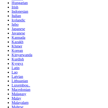
Hungarian
Irish
Indonesian
Italian
Icelandic
Igbo
Japanese
Javanese
Kannada
Kazakh
Khmer
Korean
Kinyarwanda
Kurdish
Kyrgyz
Latin
Lao
Latvian
Lithuanian
Luxembou..
Macedonian
Malagasy
Malay
Malayalam
Maltese