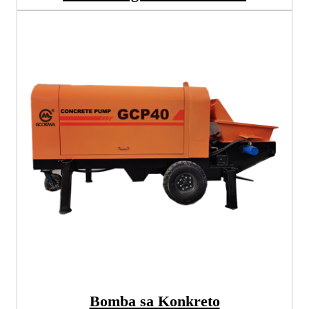
Bomba sa Konkreto