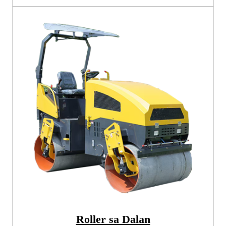
Roller sa Dalan