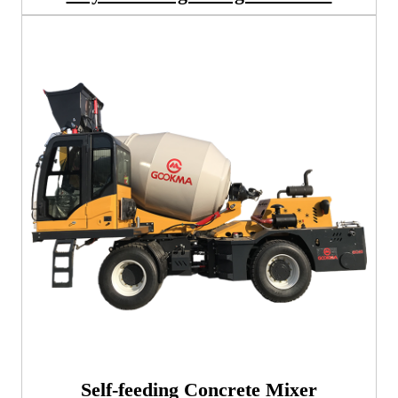
Self-feeding Concrete Mixer