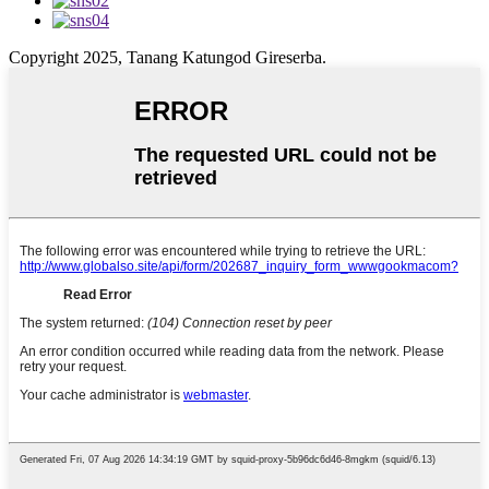
Copyright 2025, Tanang Katungod Gireserba.